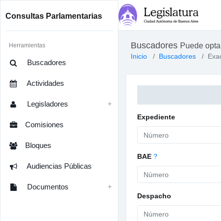
Consultas Parlamentarias
Buscadores
Puede opta
Herramientas
Inicio
Buscadores
Exa
Buscadores
Actividades
Legisladores
Expediente
Comisiones
Bloques
BAE
?
Audiencias Públicas
Documentos
Despacho