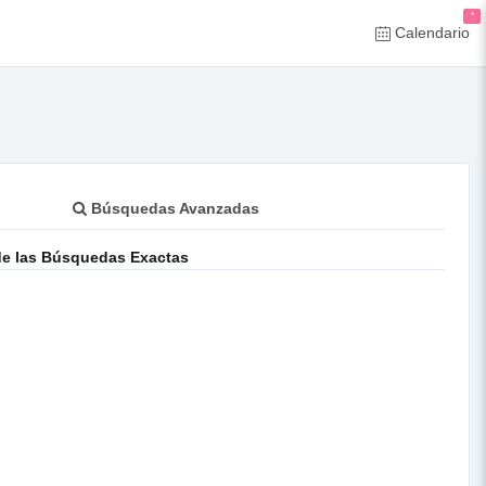
*
Calendario
Búsquedas Avanzadas
de las Búsquedas Exactas