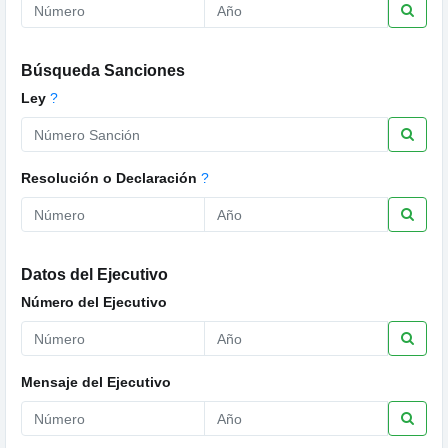
Búsqueda Sanciones
Ley
?
Resolución o Declaración
?
Datos del Ejecutivo
Número del Ejecutivo
Mensaje del Ejecutivo