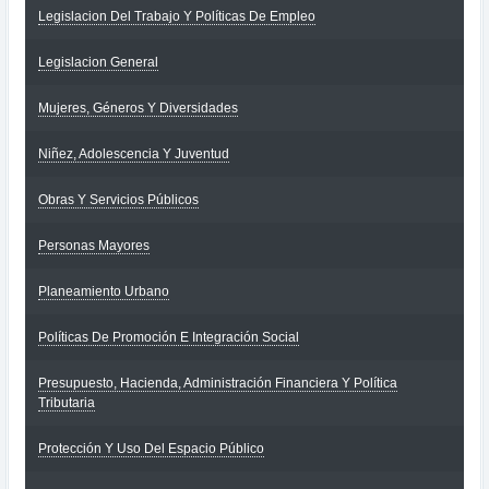
Legislacion Del Trabajo Y Políticas De Empleo
Legislacion General
Mujeres, Géneros Y Diversidades
Niñez, Adolescencia Y Juventud
Obras Y Servicios Públicos
Personas Mayores
Planeamiento Urbano
Políticas De Promoción E Integración Social
Presupuesto, Hacienda, Administración Financiera Y Política
Tributaria
Protección Y Uso Del Espacio Público