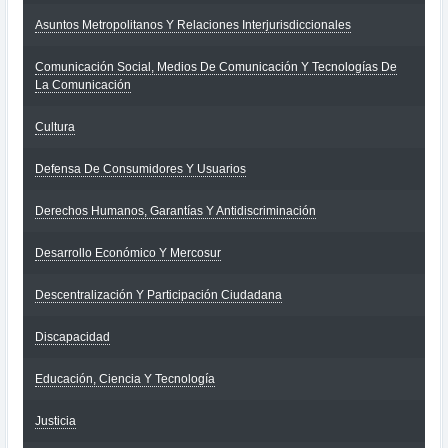
Asuntos Metropolitanos Y Relaciones Interjurisdiccionales
Comunicación Social, Medios De Comunicación Y Tecnologías De
La Comunicación
Cultura
Defensa De Consumidores Y Usuarios
Derechos Humanos, Garantías Y Antidiscriminación
Desarrollo Económico Y Mercosur
Descentralización Y Participación Ciudadana
Discapacidad
Educación, Ciencia Y Tecnología
Justicia