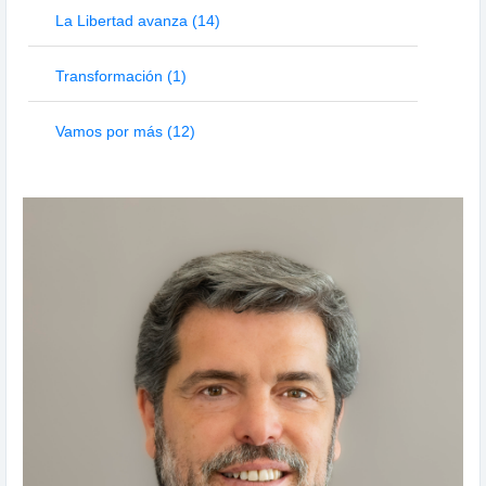
La Libertad avanza (14)
Transformación (1)
Vamos por más (12)